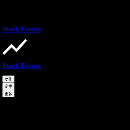
Stock Events
Stock Events
功能
企業
更多