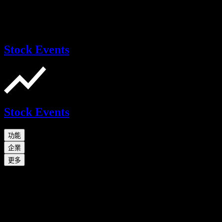
Stock Events
Stock Events
功能
企業
更多