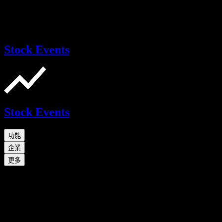
Stock Events
Stock Events
功能
企業
更多