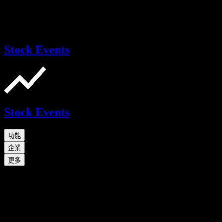
Stock Events
Stock Events
功能
企業
更多