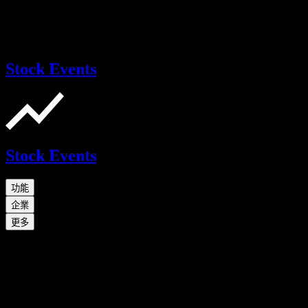
Stock Events
Stock Events
功能
企業
更多