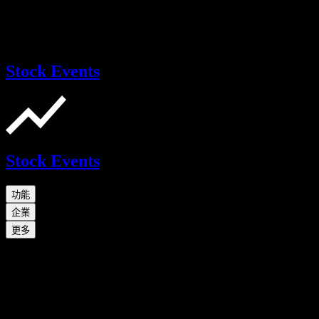
Stock Events
Stock Events
功能
企業
更多