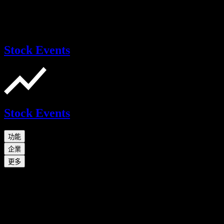
Stock Events
Stock Events
功能
企業
更多