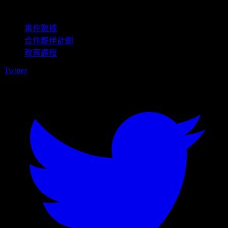
商用
事件數據
合作夥伴計劃
教育課程
Twitter