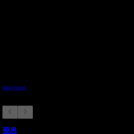
股息殖利率
0.65%
股息
100
即將到來
除息
26
FEB
27
Exicon
預估
092870.KQ
股息支付
16
股息
APR
27