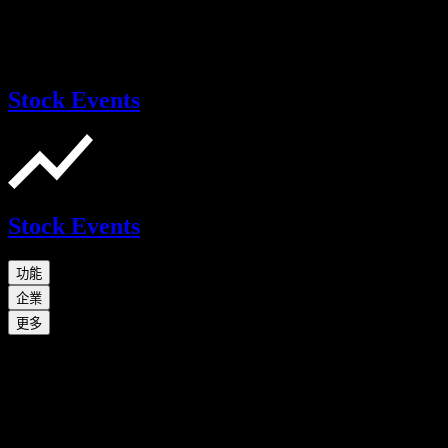
Stock Events
Stock Events
功能
企業
更多