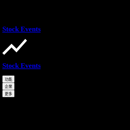
Stock Events
Stock Events
功能
企業
更多