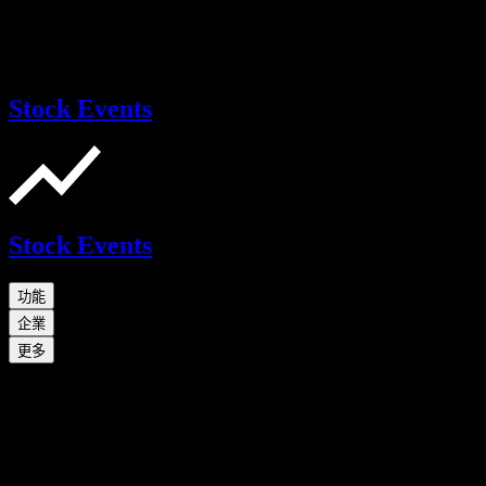
Stock Events
Stock Events
功能
企業
更多