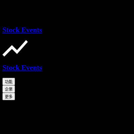
Stock Events
Stock Events
功能
企業
更多