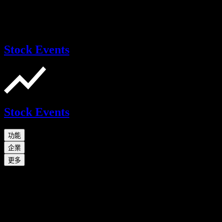
Stock Events
Stock Events
功能
企業
更多