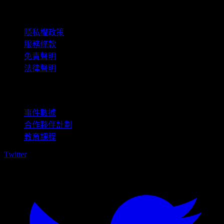
法律資訊
隱私權政策
服務條款
免責聲明
法律聲明
商用
事件數據
合作夥伴計劃
教育課程
Twitter