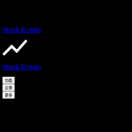
Stock Events
Stock Events
功能
企業
更多