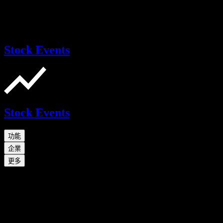
Stock Events
Stock Events
功能
企業
更多