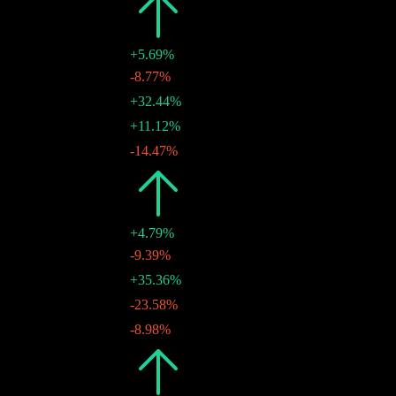
2024
$0.82
+5.69%
$0.22
-8.77%
20 12月 2024
$0.25
+32.44%
30 9月 2024
$0.19
+11.12%
17 6月 2024
$0.17
-14.47%
27 3月 2024
2023
$0.78
+4.79%
$0.20
-9.39%
27 12月 2023
$0.22
+35.36%
02 10月 2023
$0.16
-23.58%
13 6月 2023
$0.21
-8.98%
29 3月 2023
2022
$0.74