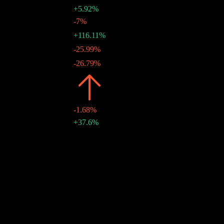
+5.92%
$0.23
-7%
19 12月 2022
$0.25
+116.11%
30 9月 2022
$0.11
-25.99%
15 6月 2022
$0.15
-26.79%
30 3月 2022
2021
$0.70
-1.68%
$0.21
+37.6%
17 12月 2021
10年成長
5.02%
5年成長
4.67%
3年成長
4.22%
1年成長
12.71%