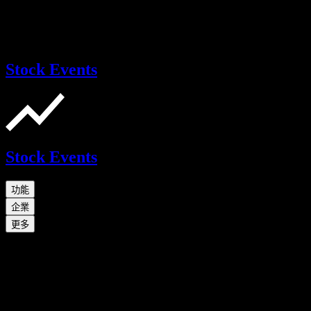
Stock Events
Stock Events
功能
企業
更多