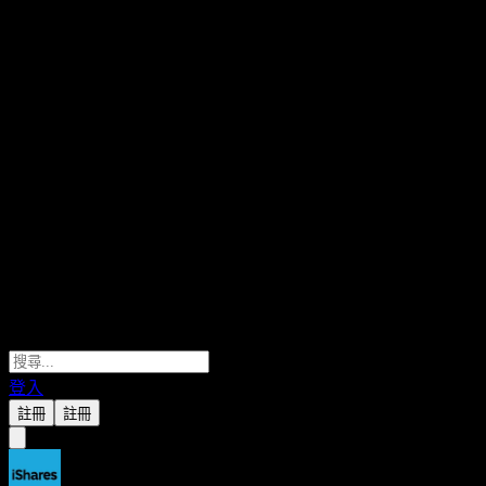
登入
註冊
註冊