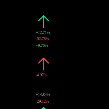
日期
金額
變動
2026
$0.88
+12.71%
$0.09
-52.78%
20 7月 2026
$0.19
+9.76%
18 6月 2026
$0.17
-
20 3月 2026
2025
$0.78
-4.97%
$0.25
-
19 12月 2025
$0.19
-
19 9月 2025
$0.18
+14.84%
20 6月 2025
$0.16
-29.12%
21 3月 2025