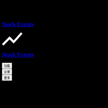
Stock Events
Stock Events
功能
企業
更多