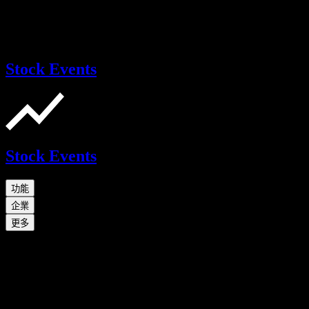
Stock Events
Stock Events
功能
企業
更多