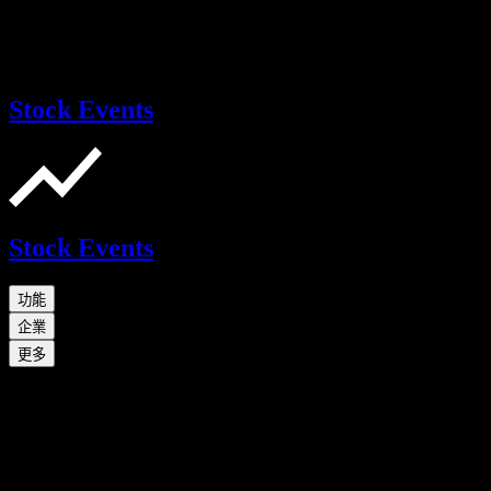
Stock Events
Stock Events
功能
企業
更多