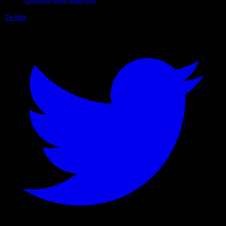
Twitter