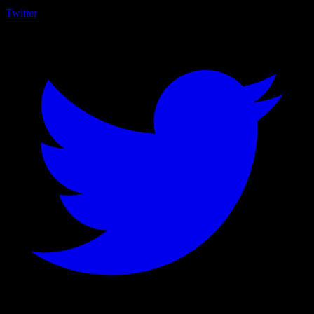
Twitter