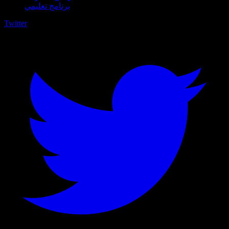
برنامج تعليمي
Twitter