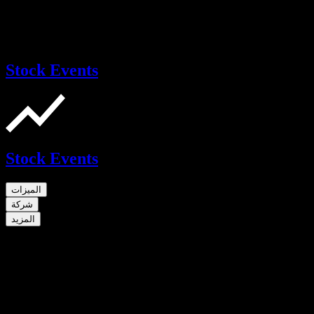
Stock Events
Stock Events
الميزات
شركة
المزيد