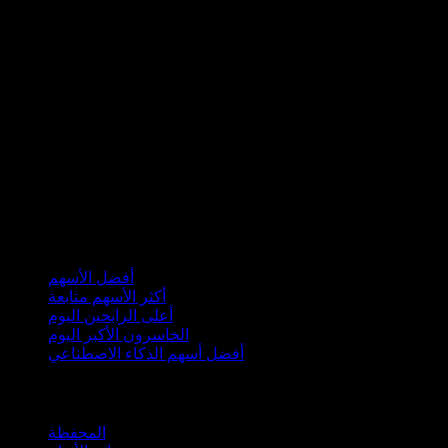
مجموعات
أفضل الأسهم
أكثر الأسهم متابعة
أعلى الرابحين اليوم
الخاسرون الأكبر اليوم
أفضل أسهم الذكاء الاصطناعي
الميزات
المحفظة