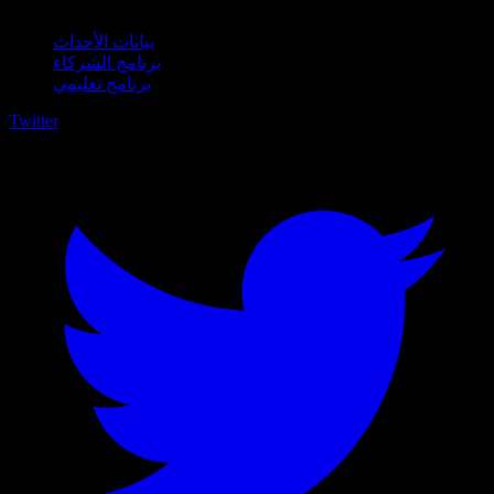
بيانات الأحداث
برنامج الشركاء
برنامج تعليمي
Twitter