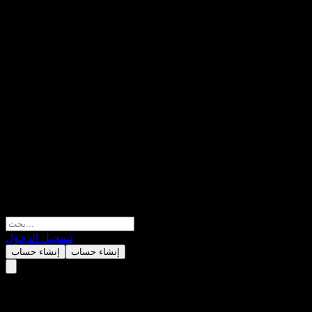
تسجيل الدخول
إنشاء حساب
إنشاء حساب
Paseco.