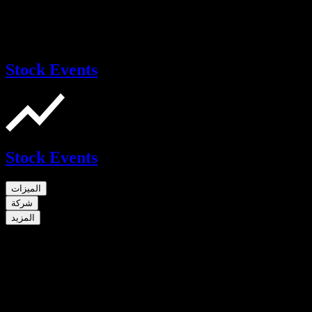
Stock Events
Stock Events
الميزات
شركة
المزيد