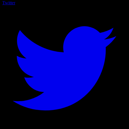
Twitter