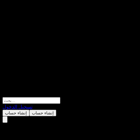
تسجيل الدخول
إنشاء حساب
إنشاء حساب
Daesang