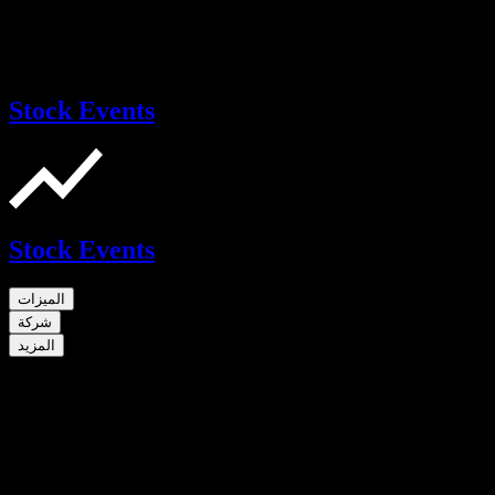
Stock Events
Stock Events
الميزات
شركة
المزيد