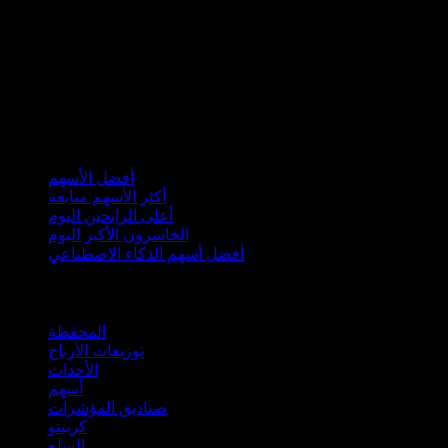
مجموعات
أفضل الأسهم
أكثر الأسهم متابعة
أعلى الرابحين اليوم
الخاسرون الأكبر اليوم
أفضل أسهم الذكاء الاصطناعي
الميزات
المحفظة
توزيعات الأرباح
الأحداث
أسهم
صناديق المؤشرات
كريبتو
السلع