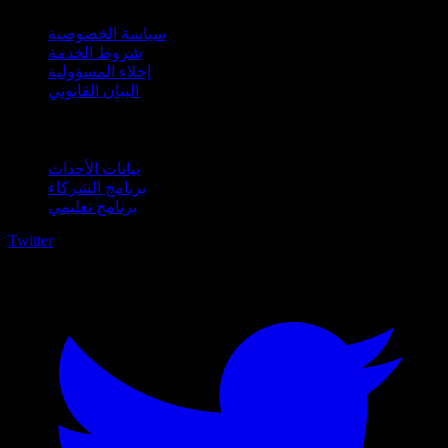
سياسة الخصوصية
شروط الخدمة
إخلاء المسؤولية
البيان القانوني
للأعمال
بيانات الأحداث
برنامج الشركاء
برنامج تعليمي
Twitter