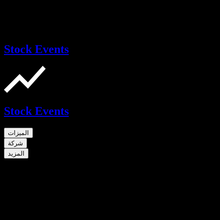
Stock Events
Stock Events
الميزات
شركة
المزيد