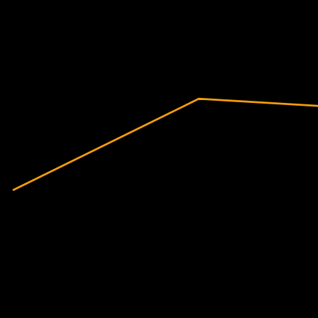
غير مربحة
2020
2021
2022
2023
2024
2025