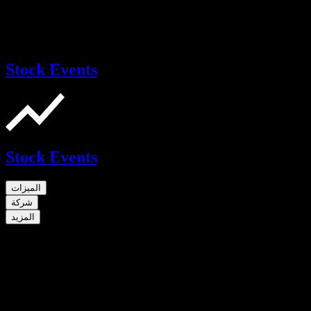
Stock Events
Stock Events
الميزات
شركة
المزيد