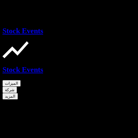
Stock Events
Stock Events
الميزات
شركة
المزيد