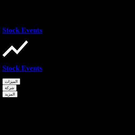
Stock Events
Stock Events
الميزات
شركة
المزيد