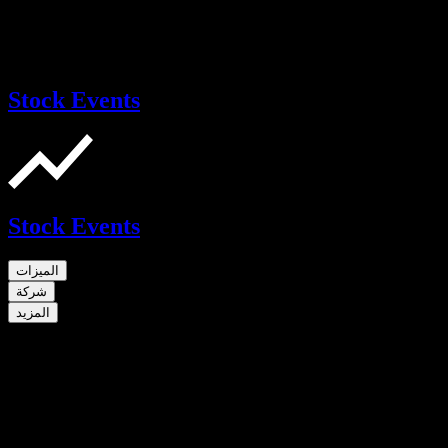
Stock Events
Stock Events
الميزات
شركة
المزيد