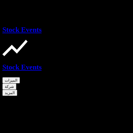
Stock Events
Stock Events
الميزات
شركة
المزيد