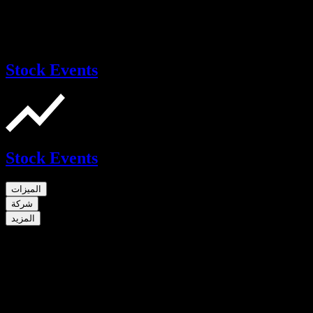
Stock Events
Stock Events
الميزات
شركة
المزيد