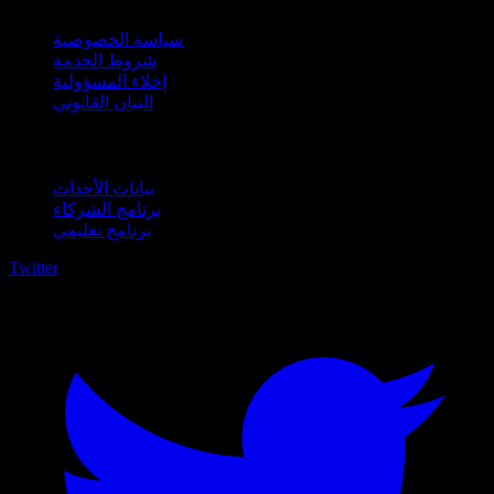
سياسة الخصوصية
شروط الخدمة
إخلاء المسؤولية
البيان القانوني
للأعمال
بيانات الأحداث
برنامج الشركاء
برنامج تعليمي
Twitter