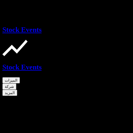
Stock Events
Stock Events
الميزات
شركة
المزيد