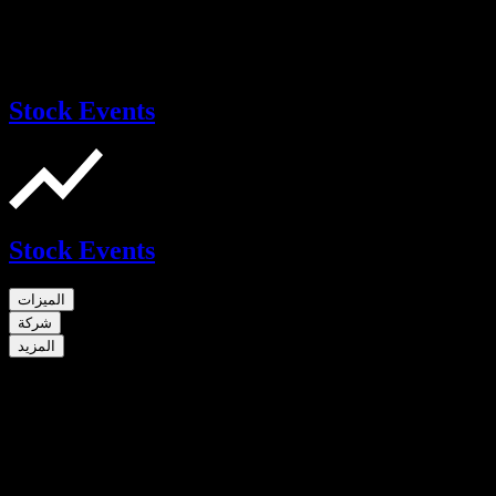
Stock Events
Stock Events
الميزات
شركة
المزيد