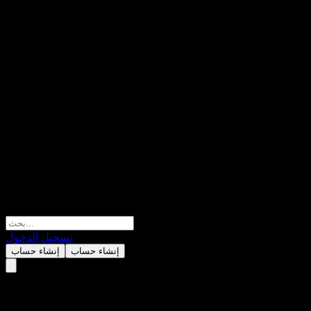
تسجيل الدخول
إنشاء حساب
إنشاء حساب
Hanwha Europe