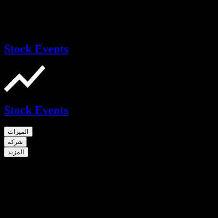
Stock Events
Stock Events
الميزات
شركة
المزيد