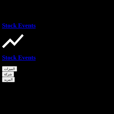
Stock Events
Stock Events
الميزات
شركة
المزيد