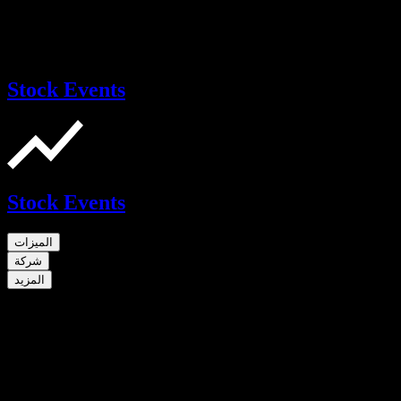
Stock Events
Stock Events
الميزات
شركة
المزيد