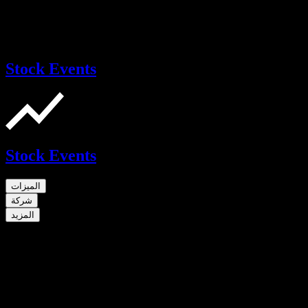
Stock Events
Stock Events
الميزات
شركة
المزيد