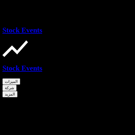
Stock Events
Stock Events
الميزات
شركة
المزيد