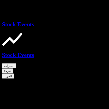
Stock Events
Stock Events
الميزات
شركة
المزيد