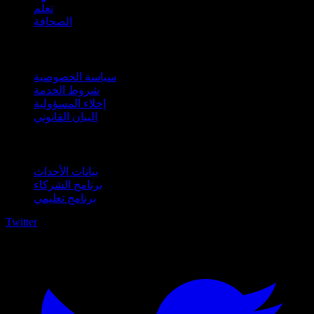
تعلّم
الصحافة
قانوني
سياسة الخصوصية
شروط الخدمة
إخلاء المسؤولية
البيان القانوني
للأعمال
بيانات الأحداث
برنامج الشركاء
برنامج تعليمي
Twitter