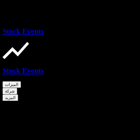
Stock Events
Stock Events
الميزات
شركة
المزيد