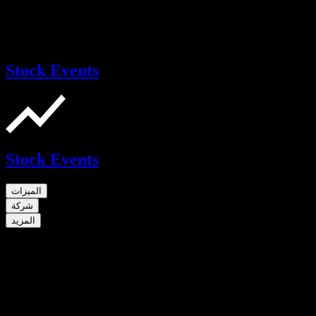
Stock Events
Stock Events
الميزات
شركة
المزيد