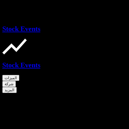
Stock Events
Stock Events
الميزات
شركة
المزيد