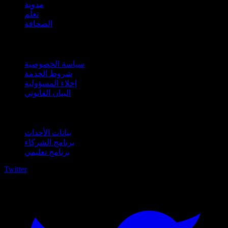
مدونة
تعلّم
الصحافة
قانوني
سياسة الخصوصية
شروط الخدمة
إخلاء المسؤولية
البيان القانوني
للأعمال
بيانات الأحداث
برنامج الشركاء
برنامج تعليمي
Twitter