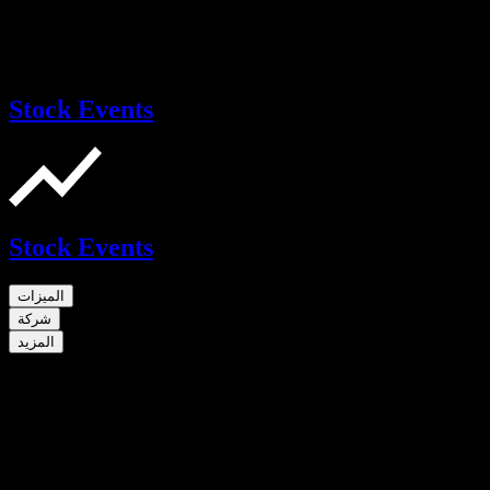
Stock Events
Stock Events
الميزات
شركة
المزيد