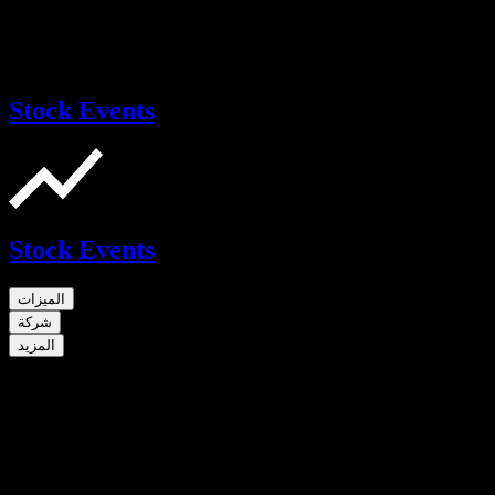
Stock Events
Stock Events
الميزات
شركة
المزيد