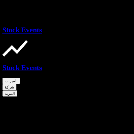
Stock Events
Stock Events
الميزات
شركة
المزيد