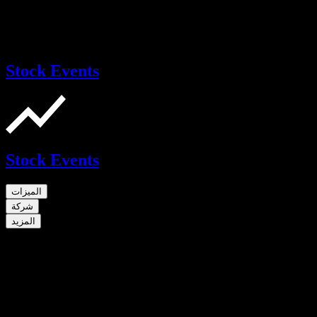
Stock Events
Stock Events
الميزات
شركة
المزيد