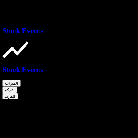
Stock Events
Stock Events
الميزات
شركة
المزيد