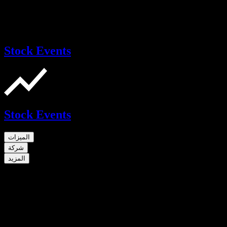
Stock Events
Stock Events
الميزات
شركة
المزيد