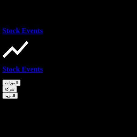
Stock Events
Stock Events
الميزات
شركة
المزيد