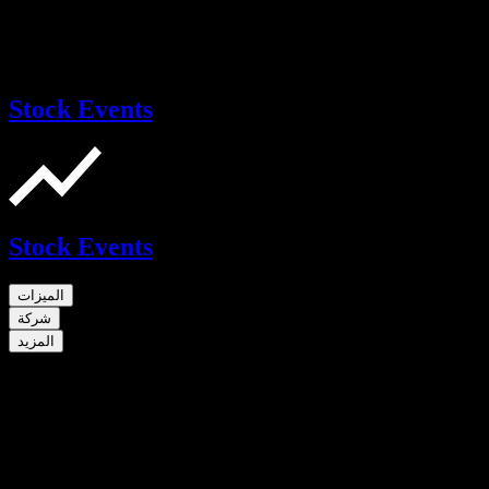
Stock Events
Stock Events
الميزات
شركة
المزيد